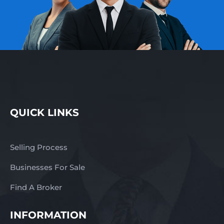
QUICK LINKS
Selling Process
Businesses For Sale
Find A Broker
INFORMATION