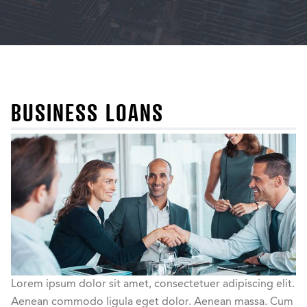
BUSINESS LOANS
Lorem ipsum dolor sit amet, consectetuer adipiscing elit.
Aenean commodo ligula eget dolor. Aenean massa. Cum