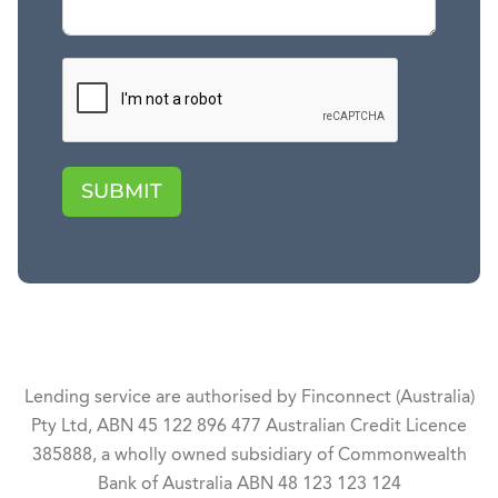
SUBMIT
Lending service are authorised by Finconnect (Australia)
Pty Ltd, ABN 45 122 896 477 Australian Credit Licence
385888, a wholly owned subsidiary of Commonwealth
Bank of Australia ABN 48 123 123 124