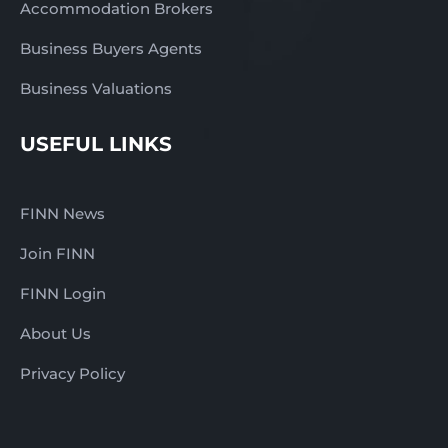
Accommodation Brokers
Business Buyers Agents
Business Valuations
USEFUL LINKS
FINN News
Join FINN
FINN Login
About Us
Privacy Policy