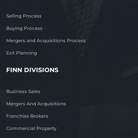
Selling Process
Buying Process
Mergers and Acquisitions Process
Exit Planning
FINN DIVISIONS
Business Sales
Mergers And Acquisitions
Franchise Brokers
Commercial Property